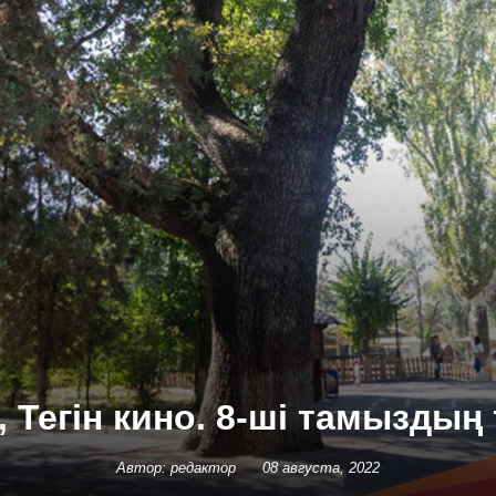
, Тегін кино. 8-ші тамызды
Автор: редактор
08 августа, 2022