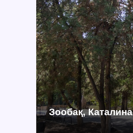
Зообақ, Каталина