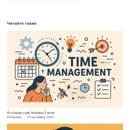
Читайте также
Өз ісіңізде үздік болудың 5 жолы
Редактор
10 сентября, 2025