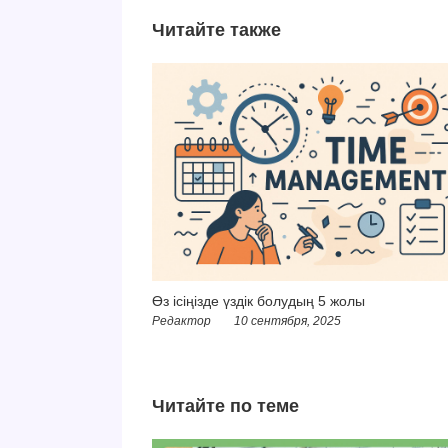
Читайте также
Өз ісіңізде үздік болудың 5 жолы
Редактор
10 сентября, 2025
Читайте по теме