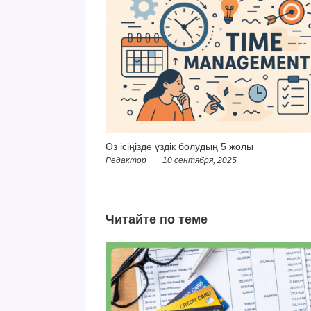
Өз ісіңізде үздік болудың 5 жолы
Редактор
10 сентября, 2025
Читайте по теме