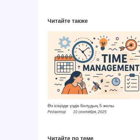
Читайте также
Өз ісіңізде үздік болудың 5 жолы
Редактор
10 сентября, 2025
Читайте по теме