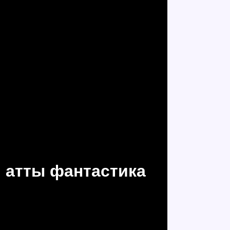
” атты фантастика