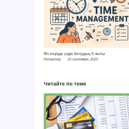
Өз ісіңізде үздік болудың 5 жолы
Редактор
10 сентября, 2025
Читайте по теме