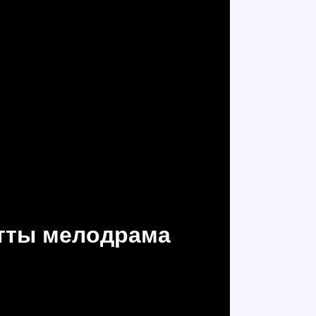
атты мелодрама