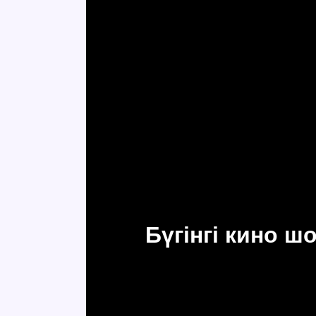
Бүгінгі кино 