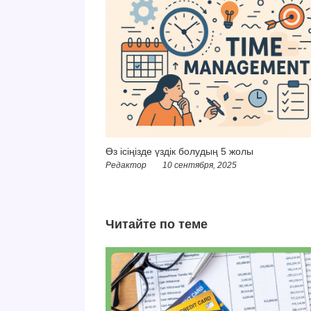
Өз ісіңізде үздік болудың 5 жолы
Редактор
10 сентября, 2025
Читайте по теме