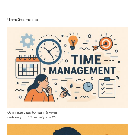
Читайте также
Өз ісіңізде үздік болудың 5 жолы
Редактор
10 сентября, 2025