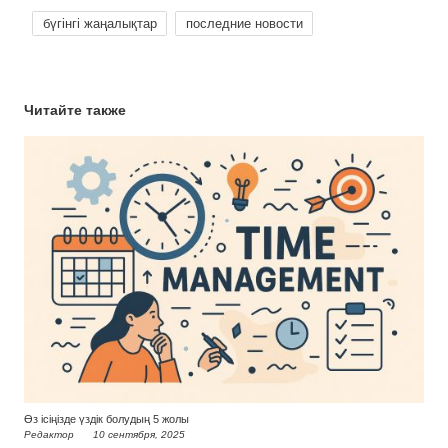
бүгінгі жаңалықтар
последние новости
Читайте также
Өз ісіңізде үздік болудың 5 жолы
Редактор
10 сентября, 2025