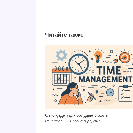
Читайте также
Өз ісіңізде үздік болудың 5 жолы
Редактор
10 сентября, 2025