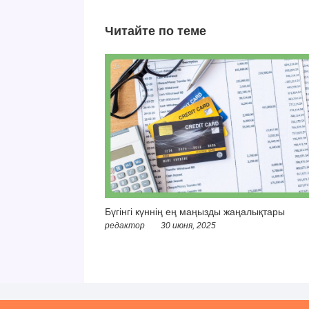
Читайте по теме
Бүгінгі күннің ең маңызды жаңалықтары
редактор
30 июня, 2025