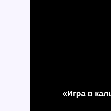
«Игра в ка