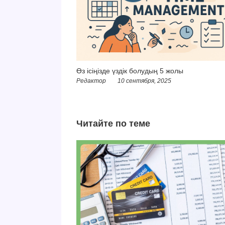
Өз ісіңізде үздік болудың 5 жолы
Редактор
10 сентября, 2025
Читайте по теме