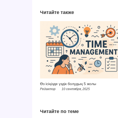
Читайте также
Өз ісіңізде үздік болудың 5 жолы
Редактор
10 сентября, 2025
Читайте по теме