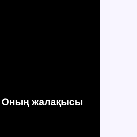
? Оның жалақысы