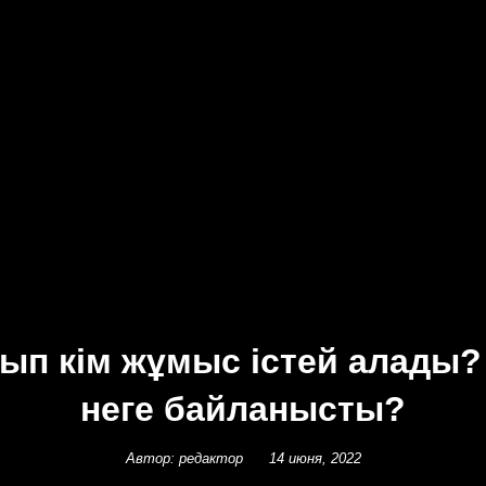
ып кім жұмыс істей алады
неге байланысты?
Автор: редактор
14 июня, 2022