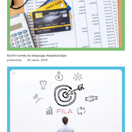
Бүгінгі күннің ең маңызды жаңалықтары
редактор
30 июня, 2025