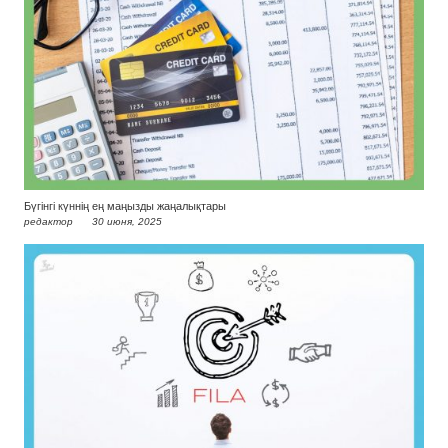
Бүгінгі күннің ең маңызды жаңалықтары
редактор
30 июня, 2025