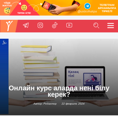
Онлайн курс аларда нені білу
керек?
Автор: Редактор
22 февраля, 2024