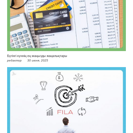
Бүгінгі күннің ең маңызды жаңалықтары
редактор
30 июня, 2025