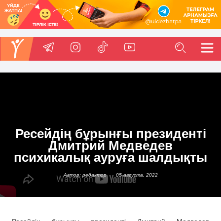
Ресейдің бұрынғы президенті
Дмитрий Медведев
психикалық ауруға шалдықты
Автор: редактор
05 августа, 2022