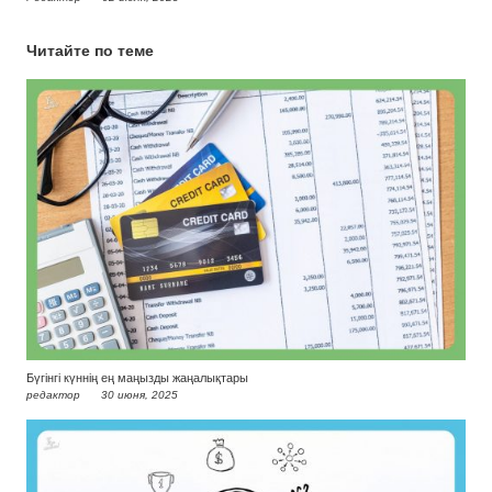
Читайте по теме
Бүгінгі күннің ең маңызды жаңалықтары
редактор
30 июня, 2025