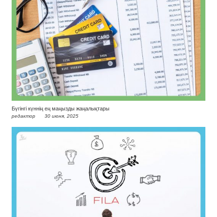
Бүгінгі күннің ең маңызды жаңалықтары
редактор
30 июня, 2025