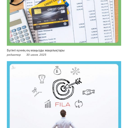
Бүгінгі күннің ең маңызды жаңалықтары
редактор
30 июня, 2025