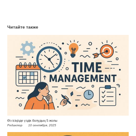
Читайте также
Өз ісіңізде үздік болудың 5 жолы
Редактор
10 сентября, 2025