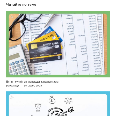
Читайте по теме
Бүгінгі күннің ең маңызды жаңалықтары
редактор
30 июня, 2025