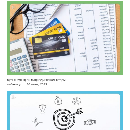
Бүгінгі күннің ең маңызды жаңалықтары
редактор
30 июня, 2025