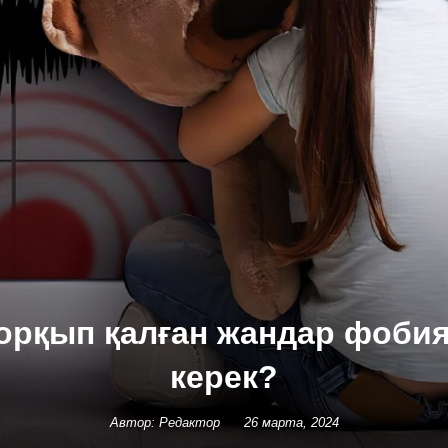
 қорқып қалған жандар фобия
керек?
Автор: Редактор
26 марта, 2024