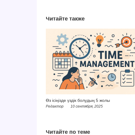
Читайте также
Өз ісіңізде үздік болудың 5 жолы
Редактор
10 сентября, 2025
Читайте по теме