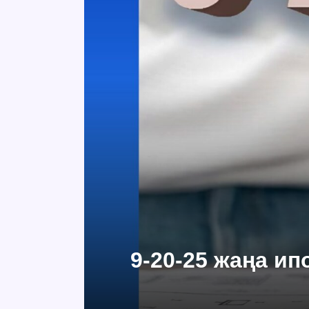
9-20-25 жаңа и