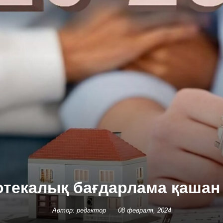
потекалық бағдарлама қашан
Автор: редактор
08 февраля, 2024