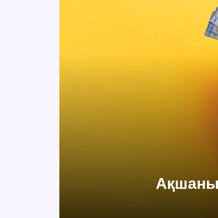
Ақшаны 