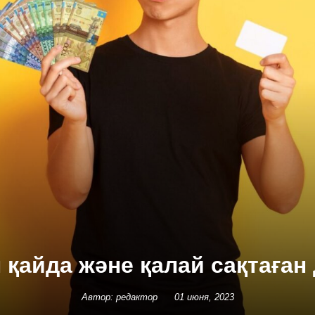
қайда және қалай сақтаға
Автор: редактор
01 июня, 2023