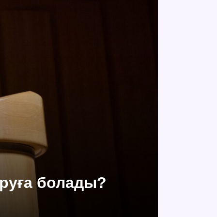
аруға болады?