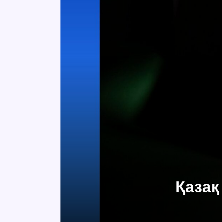
Қазақ