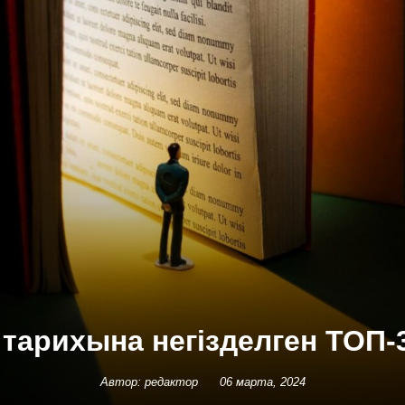
 тарихына негізделген ТОП-3
Автор: редактор
06 марта, 2024