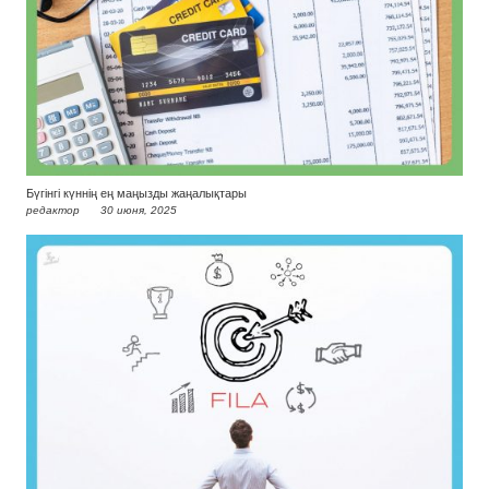
Бүгінгі күннің ең маңызды жаңалықтары
редактор
30 июня, 2025