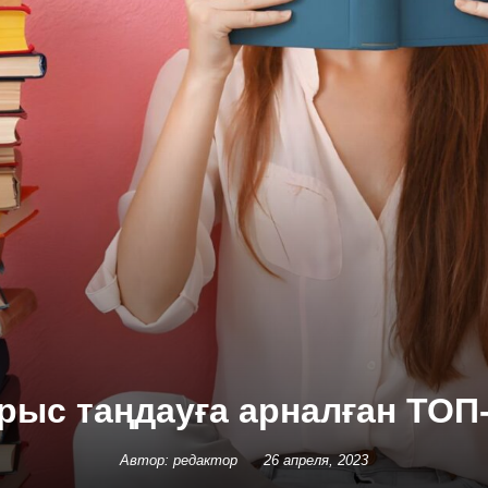
рыс таңдауға арналған ТОП
Автор: редактор
26 апреля, 2023