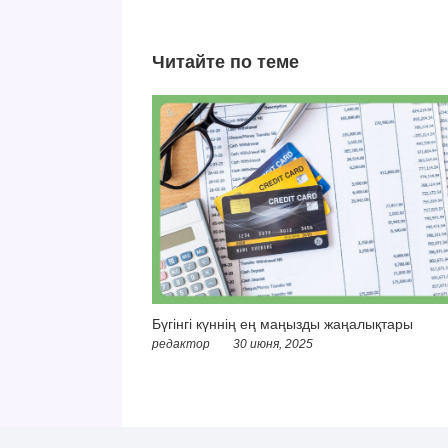
Читайте по теме
Бүгінгі күннің ең маңызды жаңалықтары
редактор
30 июня, 2025