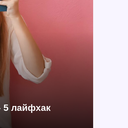
- 5 лайфхак