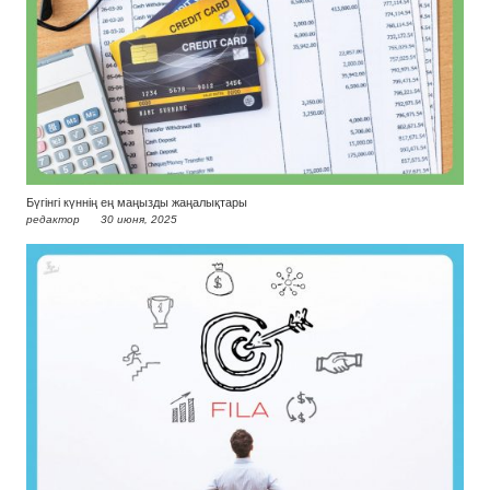
Бүгінгі күннің ең маңызды жаңалықтары
редактор
30 июня, 2025