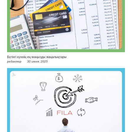
Бүгінгі күннің ең маңызды жаңалықтары
редактор
30 июня, 2025