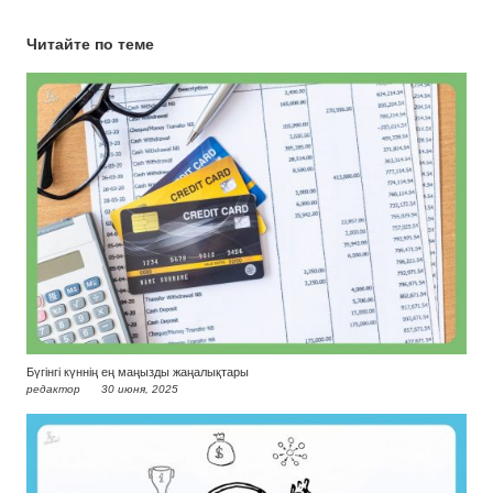
Читайте по теме
Бүгінгі күннің ең маңызды жаңалықтары
редактор
30 июня, 2025