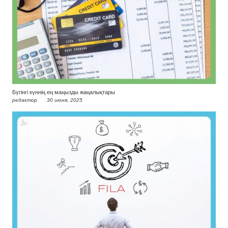
Бүгінгі күннің ең маңызды жаңалықтары
редактор
30 июня, 2025