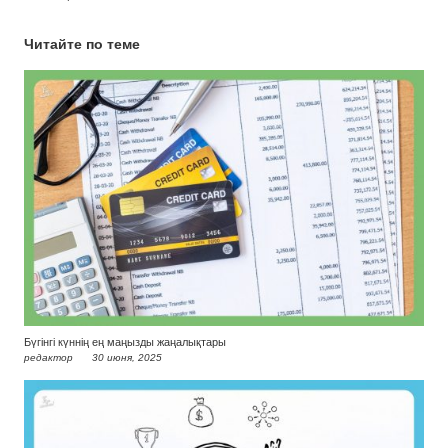
Читайте по теме
Бүгінгі күннің ең маңызды жаңалықтары
редактор
30 июня, 2025