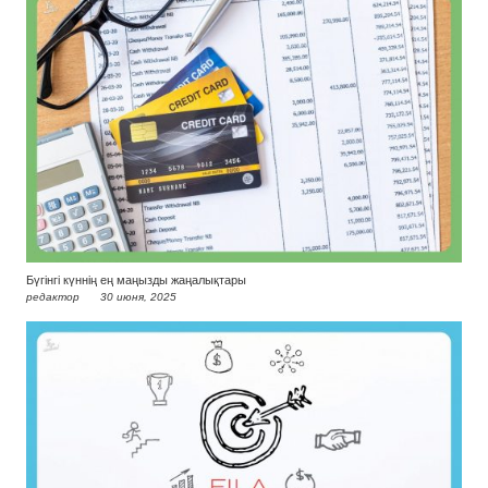
Бүгінгі күннің ең маңызды жаңалықтары
редактор
30 июня, 2025