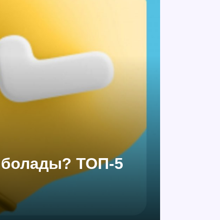
а болады? ТОП-5