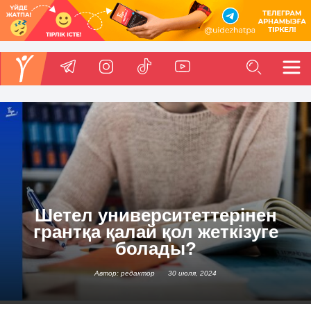
Шетел университеттерінен
грантқа қалай қол жеткізуге
болады?
Автор: редактор
30 июля, 2024