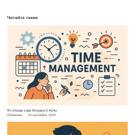
Читайте также
Өз ісіңізде үздік болудың 5 жолы
Редактор
10 сентября, 2025