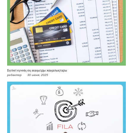
Бүгінгі күннің ең маңызды жаңалықтары
редактор
30 июня, 2025