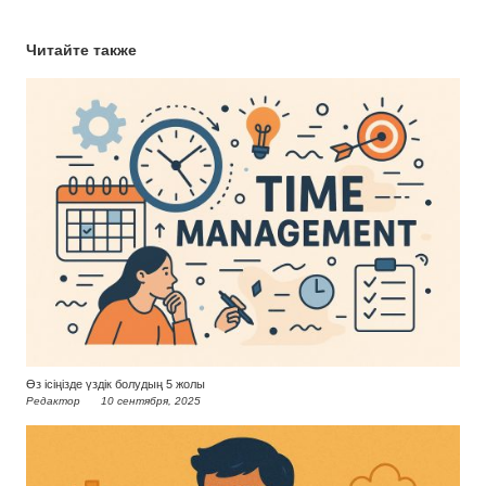
Читайте также
Өз ісіңізде үздік болудың 5 жолы
Редактор
10 сентября, 2025