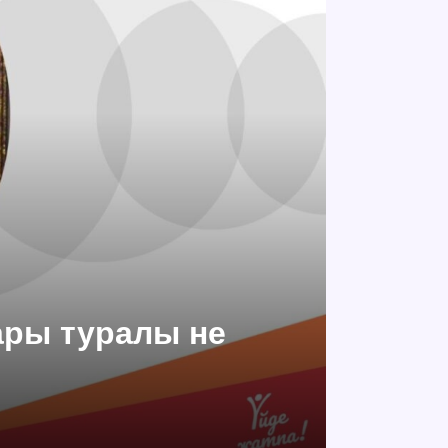
ары туралы не