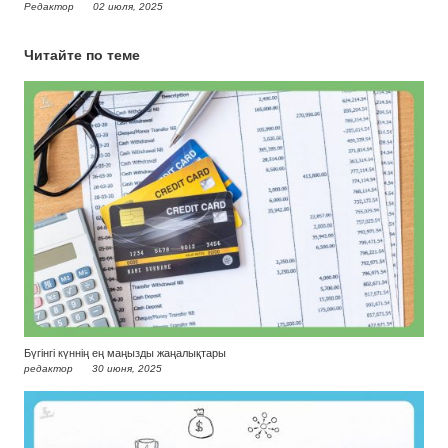
Редактор
02 июля, 2025
Читайте по теме
Бүгінгі күннің ең маңызды жаңалықтары
редактор
30 июня, 2025