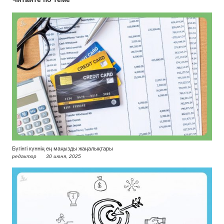
Бүгінгі күннің ең маңызды жаңалықтары
редактор
30 июня, 2025