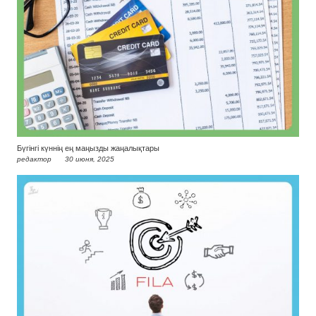
Бүгінгі күннің ең маңызды жаңалықтары
редактор
30 июня, 2025