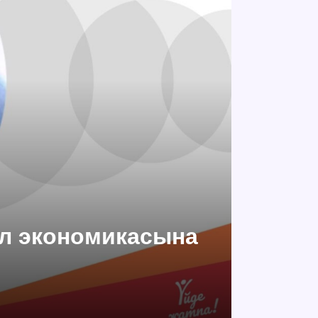
 ел экономикасына