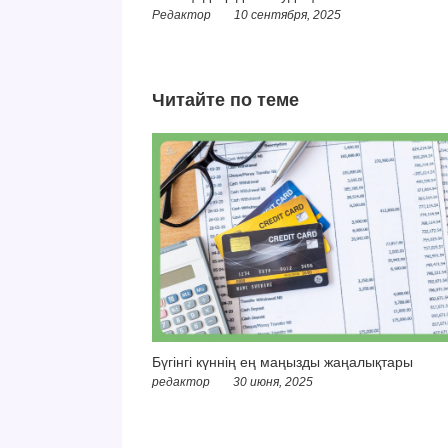
Редактор
10 сентября, 2025
Читайте по теме
Бүгінгі күннің ең маңызды жаңалықтары
редактор
30 июня, 2025