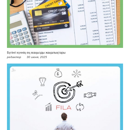
Бүгінгі күннің ең маңызды жаңалықтары
редактор
30 июня, 2025