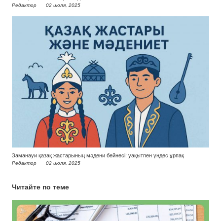
Редактор
02 июля, 2025
Заманауи қазақ жастарының мәдени бейнесі: уақытпен үндес ұрпақ
Редактор
02 июля, 2025
Читайте по теме