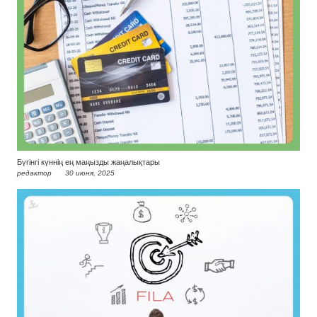
Бүгінгі күннің ең маңызды жаңалықтары
редактор
30 июня, 2025