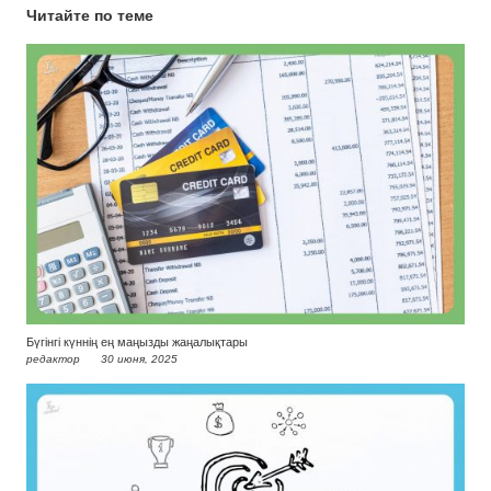
Читайте по теме
Бүгінгі күннің ең маңызды жаңалықтары
редактор
30 июня, 2025